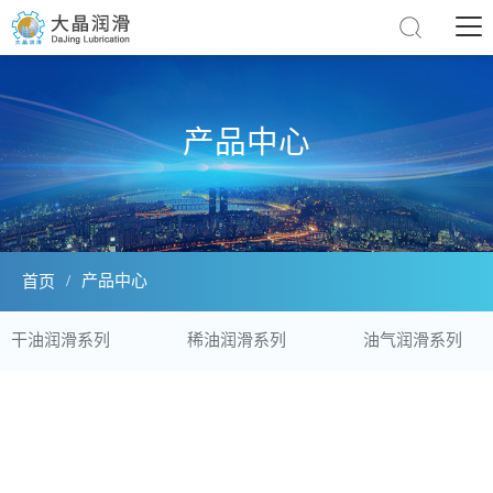
产品中心
/
产品中心
首页
干油润滑系列
稀油润滑系列
油气润滑系列