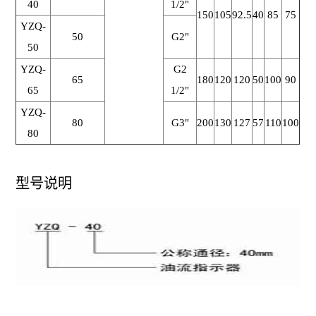
40
1/2"
150
105
92.5
40
85
75
YZQ-
50
G2"
50
YZQ-
G2
65
180
120
120
50
100
90
65
1/2"
YZQ-
80
G3"
200
130
127
57
110
100
80
型号说明