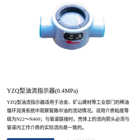
YZQ型油流指示器(0.4MPa)
YZQ型油流指示器适用于冶金、矿山建材等工业部门的稀油
循环润滑系统中观察管路中油的流动情况。适用介质粘度等
级为N22～N460；与管道联接时，壳体上的流向箭头必须与
管道内工作介质的实际流向是一致的。